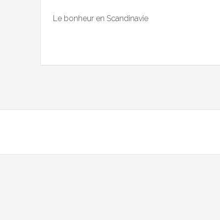
Le bonheur en Scandinavie