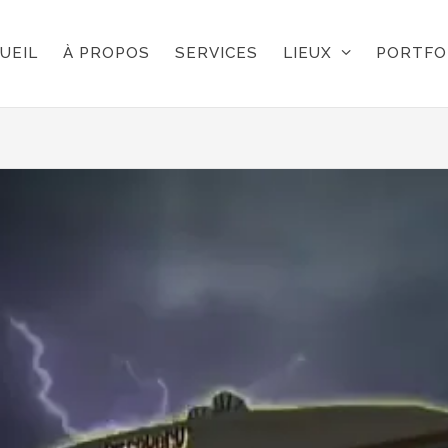
UEIL
À PROPOS
SERVICES
LIEUX
PORTFO